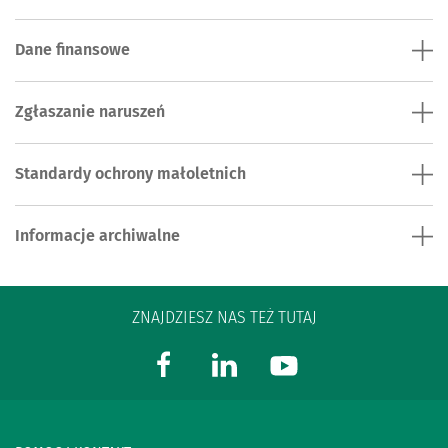
Dane finansowe
Zgłaszanie naruszeń
Standardy ochrony małoletnich
Informacje archiwalne
ZNAJDZIESZ NAS TEŻ TUTAJ