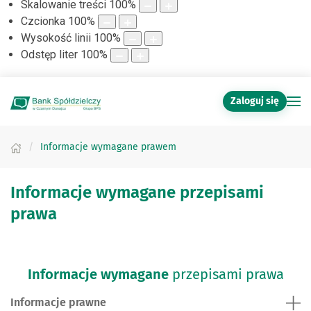
Skalowanie treści
100
%
Czcionka
100
%
Wysokość linii
100
%
Odstęp liter
100
%
Zaloguj się
Informacje wymagane prawem
Informacje wymagane przepisami
prawa
Informacje wymagane
przepisami prawa
Informacje prawne