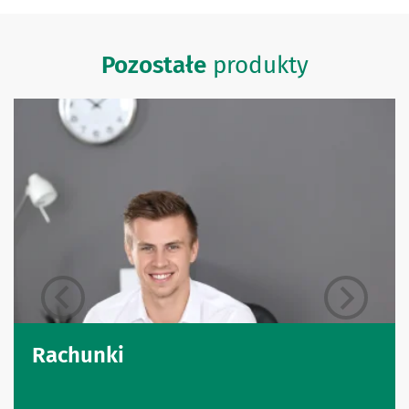
Pozostałe
produkty
Rachunki