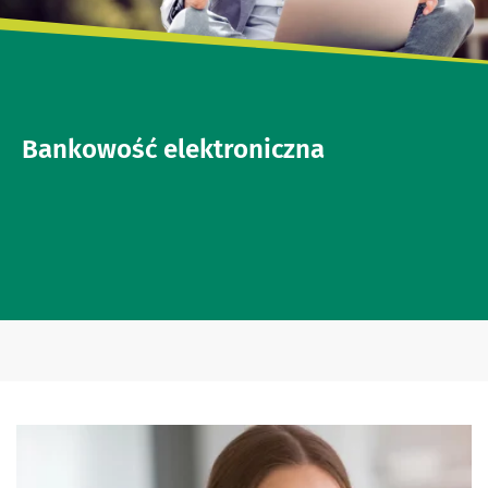
Bankowość elektroniczna