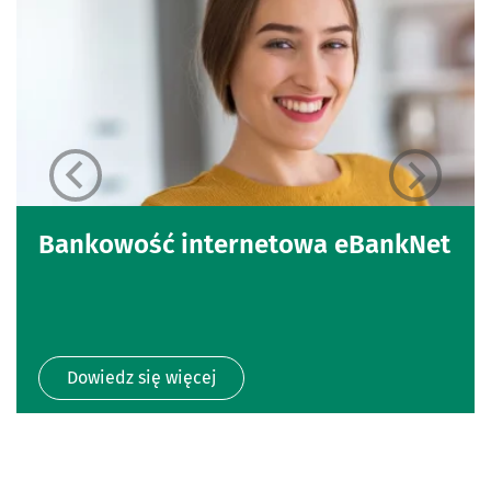
Bankowość internetowa eBankNet
Dowiedz się więcej