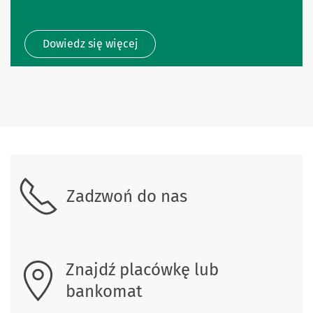
Dowiedz się więcej
Skontaktuj się z nami
Zadzwoń do nas
Znajdź placówkę lub
bankomat