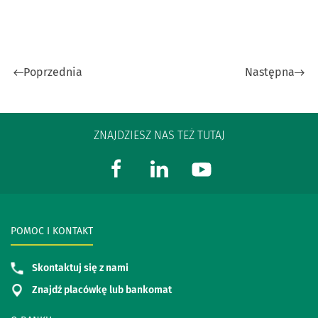
Poprzednia
Następna
ZNAJDZIESZ NAS TEŻ TUTAJ
POMOC I KONTAKT
Skontaktuj się z nami
Znajdź placówkę lub bankomat