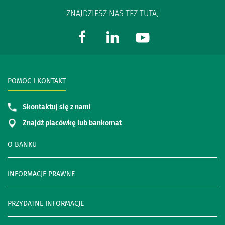
ZNAJDZIESZ NAS TEŻ TUTAJ
POMOC I KONTAKT
Skontaktuj się z nami
Znajdź placówkę lub bankomat
O BANKU
INFORMACJE PRAWNE
PRZYDATNE INFORMACJE