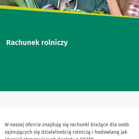
Rachunek rolniczy
W naszej ofercie znajdują się rachunki bieżące dla osób
zajmujących się działalnością rolniczą i hodowlaną jak