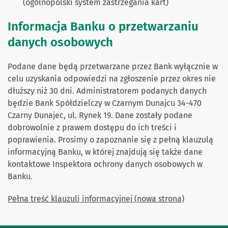
(ogólnopolski system zastrzegania kart)
Informacja Banku o przetwarzaniu
danych osobowych
Podane dane będą przetwarzane przez Bank wyłącznie w
celu uzyskania odpowiedzi na zgłoszenie przez okres nie
dłuższy niż 30 dni. Administratorem podanych danych
będzie Bank Spółdzielczy w Czarnym Dunajcu 34-470
Czarny Dunajec, ul. Rynek 19. Dane zostały podane
dobrowolnie z prawem dostępu do ich treści i
poprawienia. Prosimy o zapoznanie się z pełną klauzulą
informacyjną Banku, w której znajdują się także dane
kontaktowe Inspektora ochrony danych osobowych w
Banku.
Pełna treść klauzuli informacyjnej (nowa strona)