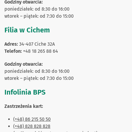
Godziny otwarcia:
poniedziałek: od 8:30 do 16:00
wtorek – piątek: od 7:30 do 15:00
Filia w Cichem
Adres:
34-407 Ciche 32A
Telefon:
+48 18 265 88 64
Godziny otwarcia:
poniedziałek: od 8:30 do 16:00
wtorek – piątek: od 7:30 do 15:00
Infolinia BPS
Zastrzeżenia kart:
(+48) 86 215 50 50
(+48) 828 828 828