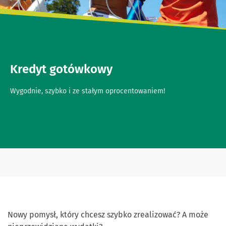
Kredyt gotówkowy
Wygodnie, szybko i ze stałym oprocentowaniem!
Nowy pomysł, który chcesz szybko zrealizować? A może