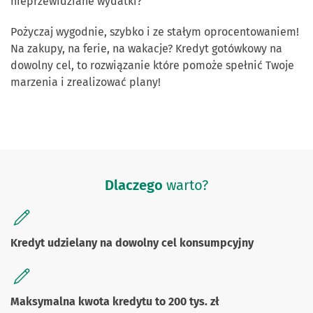
nieprzewidziane wydatki?
Pożyczaj wygodnie, szybko i ze stałym oprocentowaniem!
Na zakupy, na ferie, na wakacje? Kredyt gotówkowy na
dowolny cel, to rozwiązanie które pomoże spełnić Twoje
marzenia i zrealizować plany!
Dlaczego
warto?
Kredyt udzielany na dowolny cel konsumpcyjny
Maksymalna kwota kredytu to 200 tys. zł