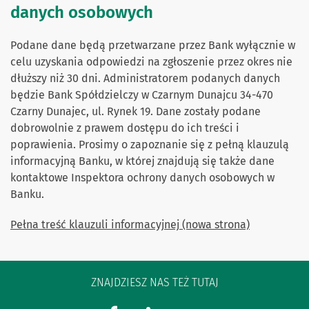
danych osobowych
Podane dane będą przetwarzane przez Bank wyłącznie w
celu uzyskania odpowiedzi na zgłoszenie przez okres nie
dłuższy niż 30 dni. Administratorem podanych danych
będzie Bank Spółdzielczy w Czarnym Dunajcu 34-470
Czarny Dunajec, ul. Rynek 19. Dane zostały podane
dobrowolnie z prawem dostępu do ich treści i
poprawienia. Prosimy o zapoznanie się z pełną klauzulą
informacyjną Banku, w której znajdują się także dane
kontaktowe Inspektora ochrony danych osobowych w
Banku.
Pełna treść klauzuli informacyjnej (nowa strona)
ZNAJDZIESZ NAS TEŻ TUTAJ