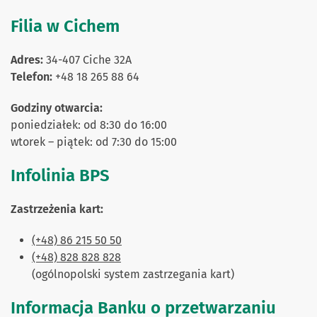
Filia w Cichem
Adres:
34-407 Ciche 32A
Telefon:
+48 18 265 88 64
Godziny otwarcia:
poniedziałek: od 8:30 do 16:00
wtorek – piątek: od 7:30 do 15:00
Infolinia BPS
Zastrzeżenia kart:
(+48) 86 215 50 50
(+48) 828 828 828
(ogólnopolski system zastrzegania kart)
Informacja Banku o przetwarzaniu