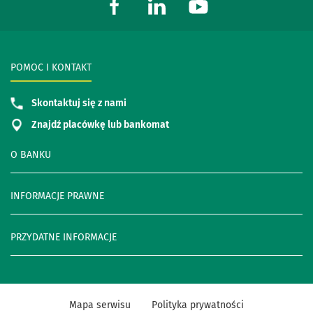
POMOC I KONTAKT
Skontaktuj się z nami
Znajdź placówkę lub bankomat
O BANKU
INFORMACJE PRAWNE
PRZYDATNE INFORMACJE
Mapa serwisu
Polityka prywatności