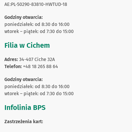
AE:PL-50290-83810-HWTUD-18
Godziny otwarcia:
poniedziałek: od 8:30 do 16:00
wtorek – piątek: od 7:30 do 15:00
Filia w Cichem
Adres:
34-407 Ciche 32A
Telefon:
+48 18 265 88 64
Godziny otwarcia:
poniedziałek: od 8:30 do 16:00
wtorek – piątek: od 7:30 do 15:00
Infolinia BPS
Zastrzeżenia kart: