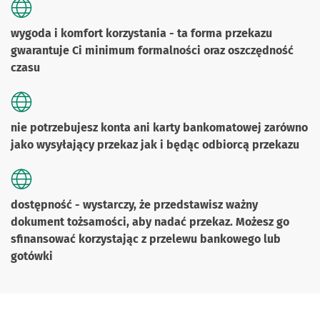
wygoda i komfort korzystania - ta forma przekazu
gwarantuje Ci minimum formalności oraz oszczędność
czasu
nie potrzebujesz konta ani karty bankomatowej zarówno
jako wysyłający przekaz jak i będąc odbiorcą przekazu
dostępność - wystarczy, że przedstawisz ważny
dokument tożsamości, aby nadać przekaz. Możesz go
sfinansować korzystając z przelewu bankowego lub
gotówki