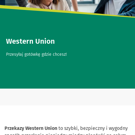
Western Union
Przesyłaj gotówkę gdzie chcesz!
Przekazy Western Union
to szybki, bezpieczny i wygodny