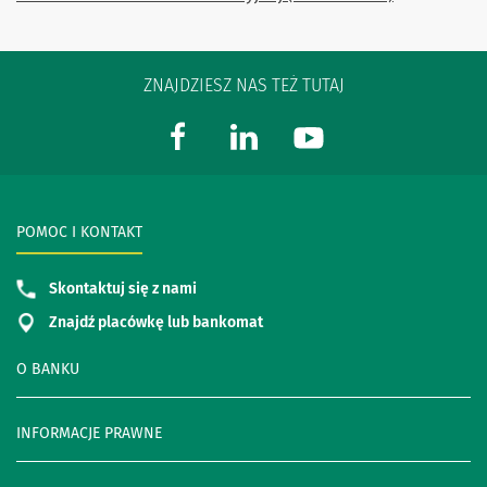
ZNAJDZIESZ NAS TEŻ TUTAJ
POMOC I KONTAKT
Skontaktuj się z nami
Znajdź placówkę lub bankomat
O BANKU
INFORMACJE PRAWNE