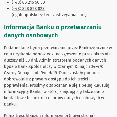
(+48) 86 215 50 50
(+48) 828 828 828
(ogólnopolski system zastrzegania kart)
Informacja Banku o przetwarzaniu
danych osobowych
Podane dane będą przetwarzane przez Bank wyłącznie w
celu uzyskania odpowiedzi na zgłoszenie przez okres nie
dłuższy niż 30 dni. Administratorem podanych danych
będzie Bank Spółdzielczy w Czarnym Dunajcu 34-470
Czarny Dunajec, ul. Rynek 19. Dane zostały podane
dobrowolnie z prawem dostępu do ich treści i
poprawienia. Prosimy o zapoznanie się z pełną klauzulą
informacyjną Banku, w której znajdują się także dane
kontaktowe Inspektora ochrony danych osobowych w
Banku.
Pełna treść klauzuli informacyjnej (nowa strona)