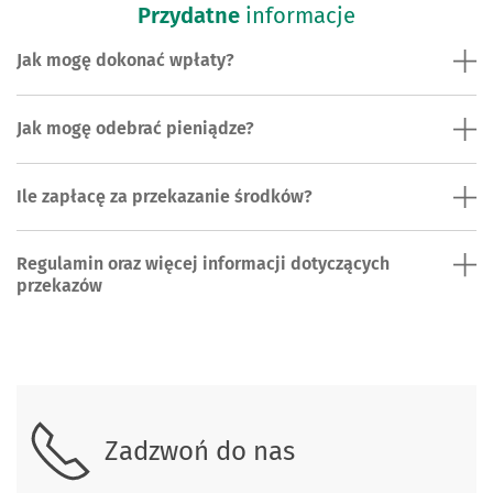
Przydatne
informacje
Jak mogę dokonać wpłaty?
Jak mogę odebrać pieniądze?
Ile zapłacę za przekazanie środków?
Regulamin oraz więcej informacji dotyczących
przekazów
Skontaktuj się z nami
Zadzwoń do nas