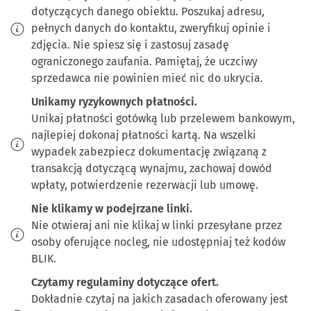
dotyczących danego obiektu. Poszukaj adresu,
pełnych danych do kontaktu, zweryfikuj opinie i
zdjęcia. Nie spiesz się i zastosuj zasadę
ograniczonego zaufania. Pamiętaj, że uczciwy
sprzedawca nie powinien mieć nic do ukrycia.
Unikamy ryzykownych płatności.
Unikaj płatności gotówką lub przelewem bankowym,
najlepiej dokonaj płatności kartą. Na wszelki
wypadek zabezpiecz dokumentację związaną z
transakcją dotyczącą wynajmu, zachowaj dowód
wpłaty, potwierdzenie rezerwacji lub umowę.
Nie klikamy w podejrzane linki.
Nie otwieraj ani nie klikaj w linki przesyłane przez
osoby oferujące nocleg, nie udostępniaj też kodów
BLIK.
Czytamy regulaminy dotyczące ofert.
Dokładnie czytaj na jakich zasadach oferowany jest