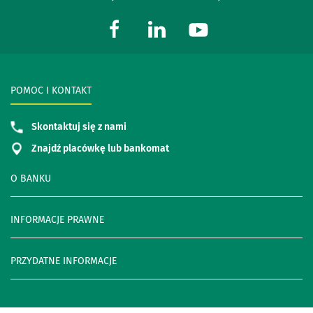
POMOC I KONTAKT
Skontaktuj się z nami
Znajdź placówkę lub bankomat
O BANKU
INFORMACJE PRAWNE
PRZYDATNE INFORMACJE