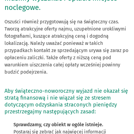
noclegowe.
Oszuści również przygotowują się na świąteczny czas.
Tworzą atrakcyjne oferty najmu, uzupełnione urokliwymi
fotografiami, kuszące atrakcyjną ceną i dogodną
lokalizacją. Należy uważać ponieważ w takich
przypadkach kontakt ze sprzedającym urywa się zaraz po
opłaceniu zaliczki. Także oferty z niższą ceną pod
warunkiem uiszczenia całej opłaty wcześniej powinny
budzić podejrzenia.
Aby świąteczno-noworoczny wyjazd nie okazał się
stratą finansową i nie wiązał się ze stresem
dotyczącym odzyskania straconych pieniędzy
przestrzegajmy następujących zasad:
Sprawdzamy, czy obiekt w ogóle istnieje.
Postaraj się zebrać jak najwięcej informacji