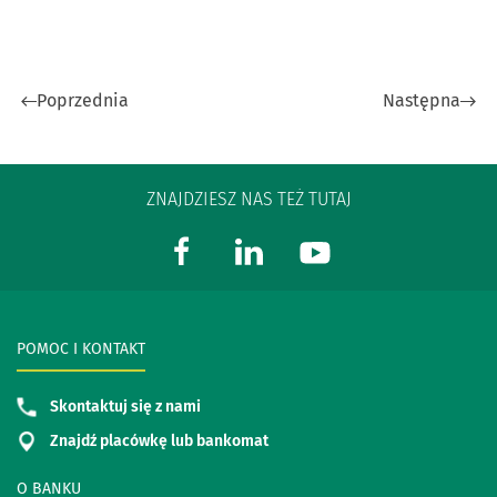
Poprzednia
Następna
ZNAJDZIESZ NAS TEŻ TUTAJ
POMOC I KONTAKT
Skontaktuj się z nami
Znajdź placówkę lub bankomat
O BANKU